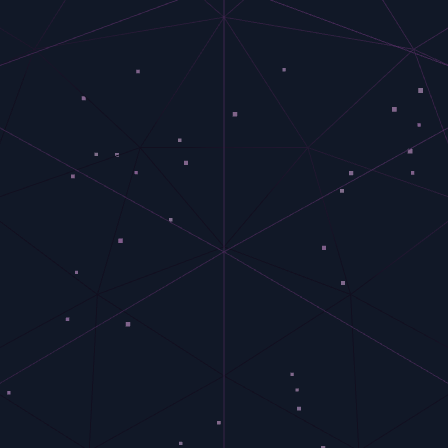
Acción Requiere Cuenta