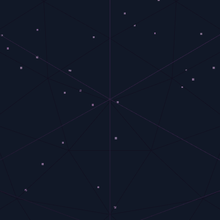
Iniciar Sesión
Crear Cuenta Gratis