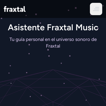
Asistente Fraxtal Music
Tu guía personal en el universo sonoro de
Fraxtal