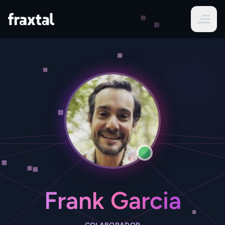
Frank Garcia