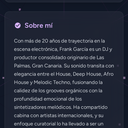
Sobre mí
Con más de 20 años de trayectoria en la
escena electrónica, Frank García es un DJ y
productor consolidado originario de Las
Palmas, Gran Canaria. Su sonido transita con
elegancia entre el House, Deep House, Afro
House y Melodic Techno, fusionando la
calidez de los grooves orgánicos con la
profundidad emocional de los
sintetizadores melódicos. Ha compartido
cabina con artistas internacionales, y su
enfoque curatorial lo ha llevado a ser un