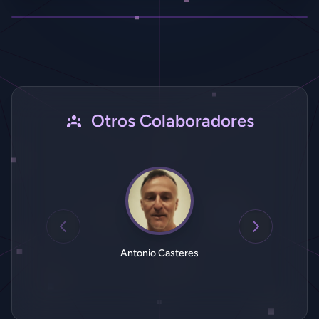
Otros Colaboradores
Antonio Casteres