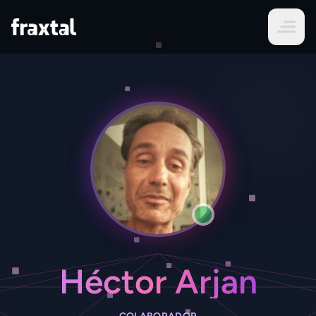
Héctor Arjan