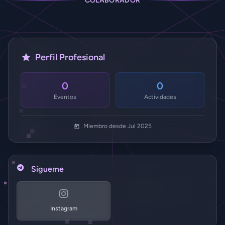
COLABORADOR
Perfil Profesional
0
0
Eventos
Actividades
Miembro desde Jul 2025
Sígueme
Instagram