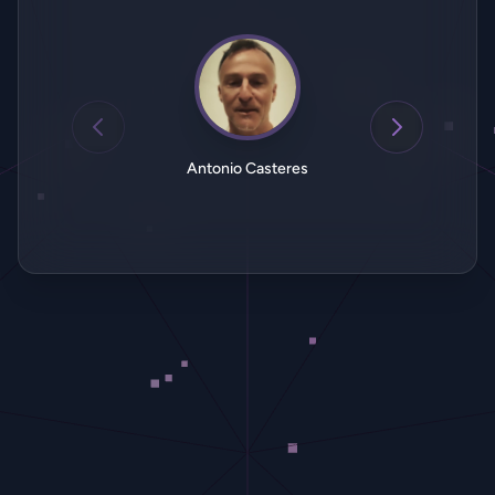
Antonio Casteres